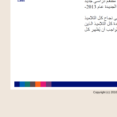
Liens
Copyright (c) 2010